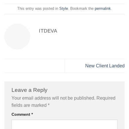
This entry was posted in
Style
. Bookmark the
permalink
.
ITDEVA
New Client Landed
Leave a Reply
Your email address will not be published.
Required
fields are marked
*
Comment
*