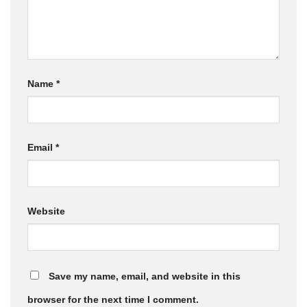
Name
*
Email
*
Website
Save my name, email, and website in this
browser for the next time I comment.