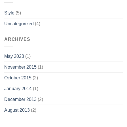
Style
(5)
Uncategorized
(4)
ARCHIVES
May 2023
(1)
November 2015
(1)
October 2015
(2)
January 2014
(1)
December 2013
(2)
August 2013
(2)