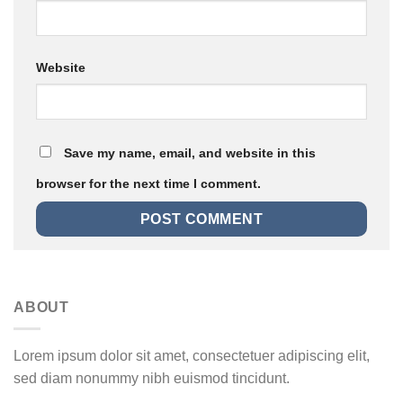
Website
Save my name, email, and website in this
browser for the next time I comment.
ABOUT
Lorem ipsum dolor sit amet, consectetuer adipiscing elit,
sed diam nonummy nibh euismod tincidunt.