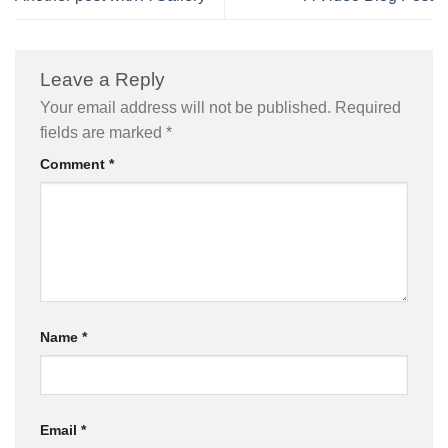
Leave a Reply
Your email address will not be published.
Required
fields are marked
*
Comment
*
Name
*
Email
*